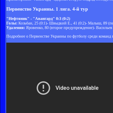
Первенство Украины. 1 лига. 4-й тур
"Нефтяник" - "Авангард" 0:3 (0:2)
Голы:
Козьбан, 25 (0:1)- Швыдкий Е., 41 (0:2)- Малыш, 89 (пе
Удаления:
Яровенко, 80 (второе предупреждение)- Васильев 
Подробнее о Первенстве Украины по футболу среди команд 